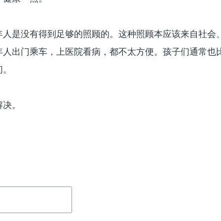
年人是没有得到足够的照顾的。这种照顾本应该来自社会
年人出门乘车，上医院看病，都不太方便。孩子们通常也
们。
解决。