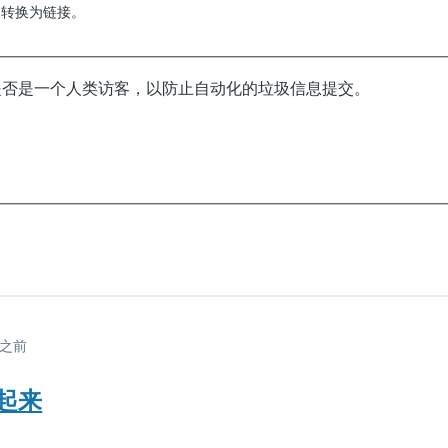
动转换为链接。
是否是一个人类访客，以防止自动化的垃圾信息提交。
月 之前
起来