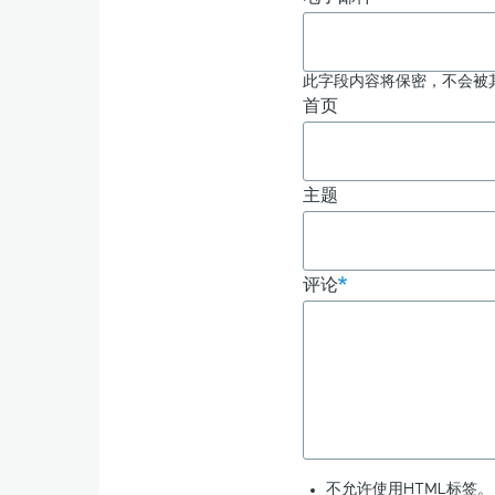
此字段内容将保密，不会被
首页
主题
评论
不允许使用HTML标签。