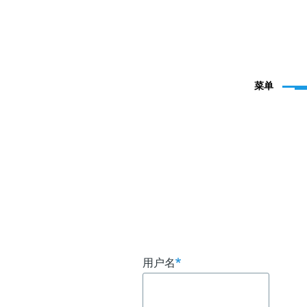
菜单
用户名